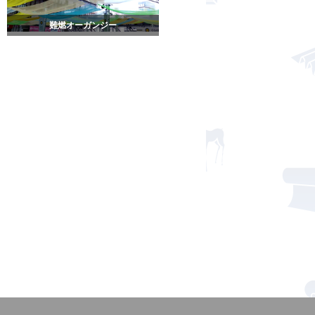
難燃オーガンジー