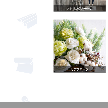
ストリングカーテン
リアフローラ