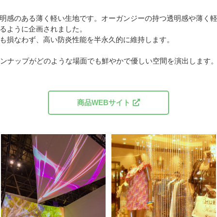
明感のある薄く軽い生地です。オーガンジーの持つ透明感や薄く
るように企画されました。
も損なわず、高い防炎性能を半永久的に維持します。
インナップがどのような場面でも鮮やかで優しい空間を演出します
商品WEBサイト