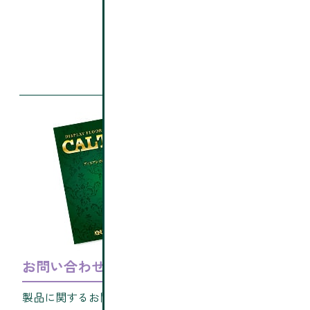
お問い合わせ
製品に関するお問い合わせ、見本帳・サンプルのご