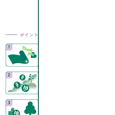
ポイントに応じて植樹を実施
パンチカーペットを発注
キヌガワ・パックに「カルテック
スパンチカーペット」を発注。
グリーンポイントの加算
発注数に応じてポイント加算いた
します。
ポイントに応じて植樹
ポイントが貯まると植樹を実施い