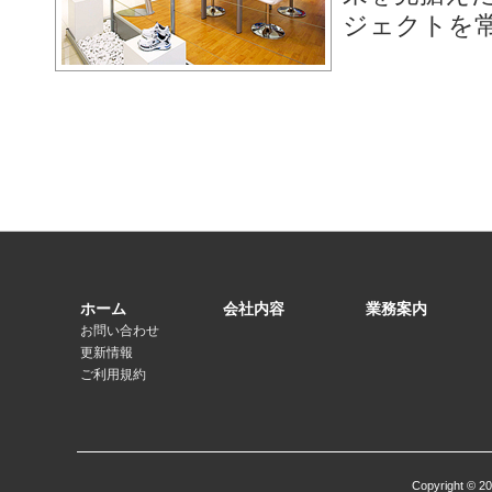
ジェクトを
ホーム
会社内容
業務案内
お問い合わせ
更新情報
ご利用規約
Copyright © 