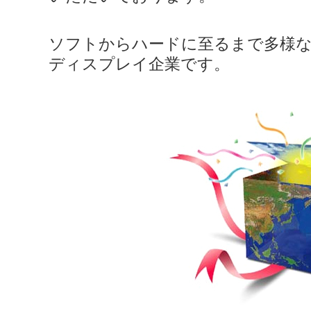
ソフトからハードに至るまで多様
ディスプレイ企業です。