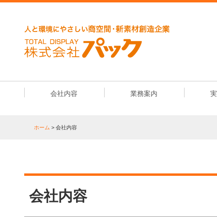
会社内容
業務案内
ホーム
> 会社内容
会社内容