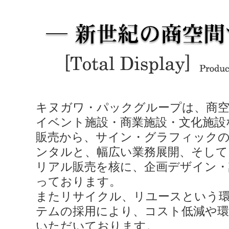
キヌガワ・パックグループは、商空
イベント施設・商業施設・文化施設
販売から、サイン・グラフィック
ンタルと、幅広い業務展開、そして
リアル販売を核に、企画デザイン・
っております。
またリサイクル、リユースという
テムの採用により、コスト低減や環
いただいております。