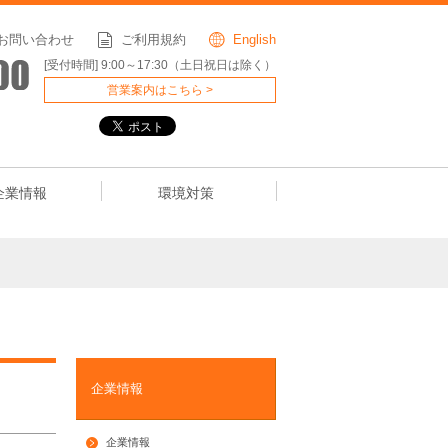
お問い合わせ
ご利用規約
English
[受付時間] 9:00～17:30（土日祝日は除く）
営業案内はこちら >
企業情報
環境対策
企業情報
企業情報