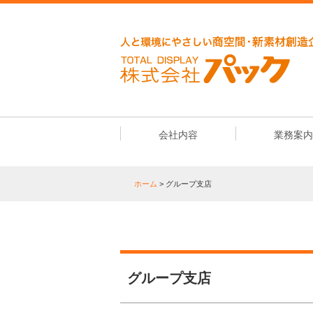
会社内容
業務案内
ホーム
> グループ支店
グループ支店