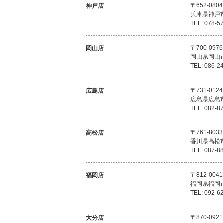
〒652-0804
神戸店
兵庫県神戸
TEL: 078-5
〒700-0976
岡山店
岡山県岡山
TEL: 086-2
〒731-0124
広島店
広島県広島
TEL: 082-8
〒761-8033
高松店
香川県高松
TEL: 087-8
〒812-0041
福岡店
福岡県福岡
TEL: 092-6
〒870-0921
大分店