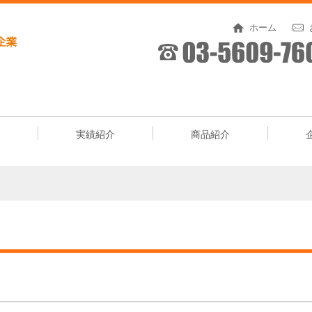
ホーム
実績紹介
商品紹介