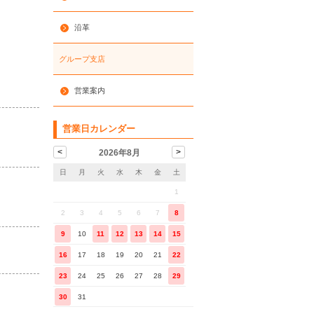
沿革
グループ支店
営業案内
営業日カレンダー
2026年8月
日
月
火
水
木
金
土
1
2
3
4
5
6
7
8
9
10
11
12
13
14
15
16
17
18
19
20
21
22
23
24
25
26
27
28
29
30
31