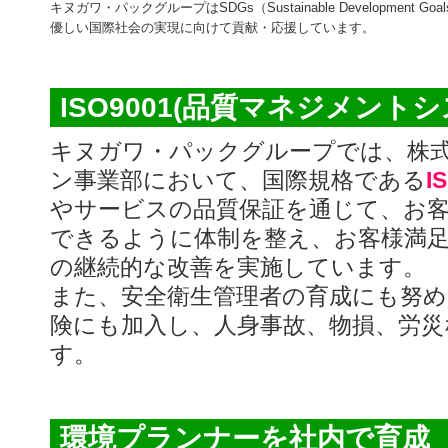
キヌガワ・パックグループはSDGs（Sustainable Development
優しい国際社会の実現に向けて貢献・応援しています。
ISO9001(品質マネジメント
キヌガワ・パックグループでは、株式
ン事業部において、国際規格である
I
やサービスの品質保証を通じて、お
できるように体制を整え、お客様満
の継続的な改善を実施しています。
また、安全衛生管理者の育成にも努
険にも加入し、人身事故、物損、労
す。
環境プランナーを社内で育成