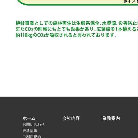
ホーム
会社内容
業務案内
お問い合わせ
更新情報
ご利用規約