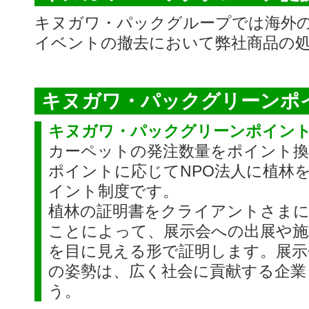
キヌガワ・パックグループでは海外
イベントの撤去において弊社商品の
キヌガワ・パックグリーンポ
キヌガワ・パックグリーンポイン
カーペットの発注数量をポイント換
ポイントに応じてNPO法人に植林
イント制度です。
植林の証明書をクライアントさま
ことによって、展示会への出展や施
を目に見える形で証明します。展示
の姿勢は、広く社会に貢献する企業
う。