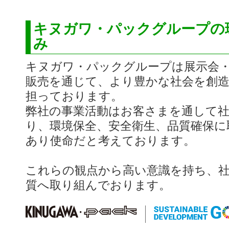
キヌガワ・パックグループの
み
キヌガワ・パックグループは展示会
販売を通じて、より豊かな社会を創
担っております。
弊社の事業活動はお客さまを通して
り、環境保全、安全衛生、品質確保に
あり使命だと考えております。
これらの観点から高い意識を持ち、
質へ取り組んでおります。